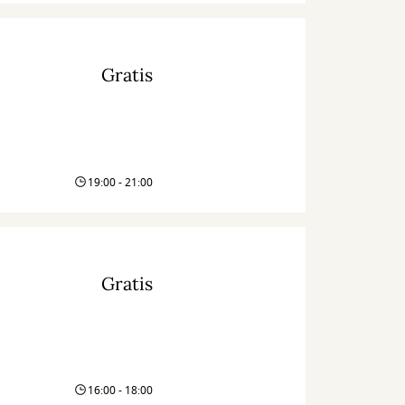
Gratis
19:00 - 21:00
Gratis
16:00 - 18:00