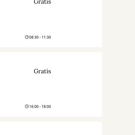
Gratis
08:30 - 11:30
Gratis
16:00 - 18:00