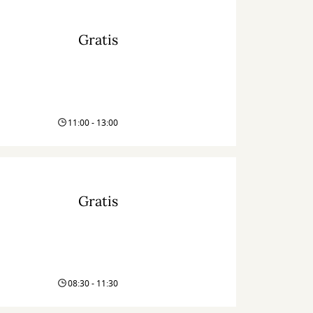
Gratis
11:00 - 13:00
Gratis
08:30 - 11:30