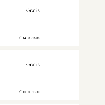
Gratis
14:00 - 16:00
Gratis
10:00 - 13:30