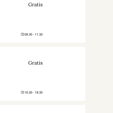
Gratis
08:30 - 11:30
Gratis
16:30 - 18:30