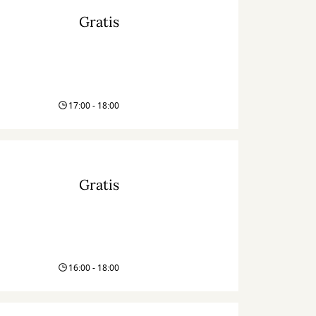
Gratis
17:00 - 18:00
Gratis
16:00 - 18:00