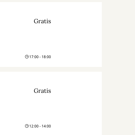
Gratis
17:00 - 18:00
Gratis
12:00 - 14:00