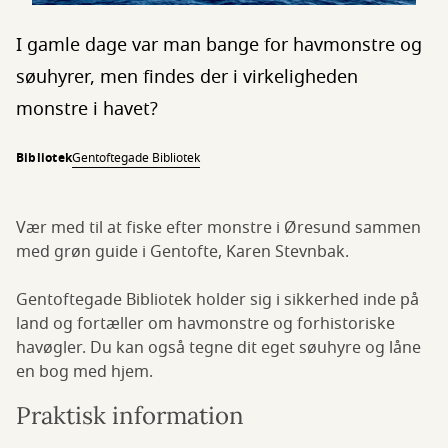
I gamle dage var man bange for havmonstre og
søuhyrer, men findes der i virkeligheden
monstre i havet?
Bibliotek
Gentoftegade Bibliotek
Vær med til at fiske efter monstre i Øresund sammen
med grøn guide i Gentofte, Karen Stevnbak.
Gentoftegade Bibliotek holder sig i sikkerhed inde på
land og fortæller om havmonstre og forhistoriske
havøgler. Du kan også tegne dit eget søuhyre og låne
en bog med hjem.
Praktisk information