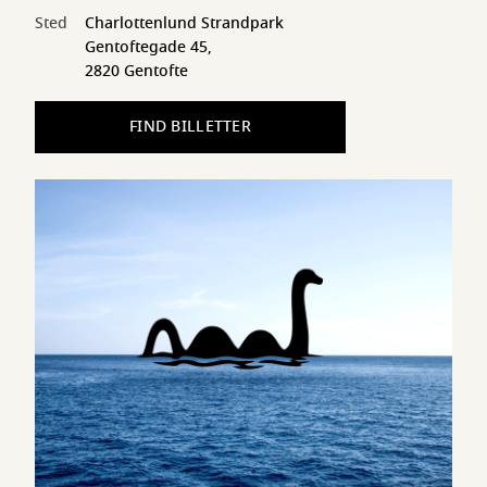
Sted
Charlottenlund Strandpark
Gentoftegade 45,
2820 Gentofte
FIND BILLETTER