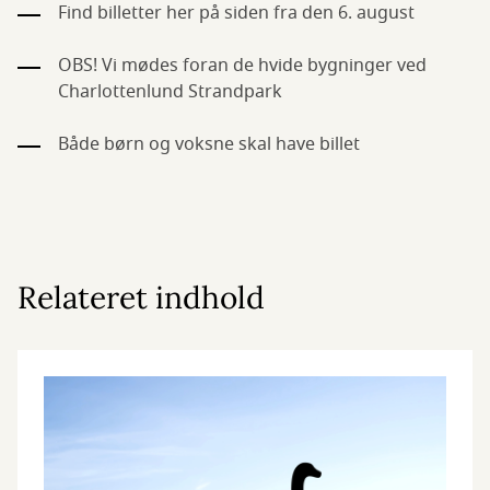
Find billetter her på siden fra den 6. august
OBS! Vi mødes foran de hvide bygninger ved
Charlottenlund Strandpark
Både børn og voksne skal have billet
Relateret indhold