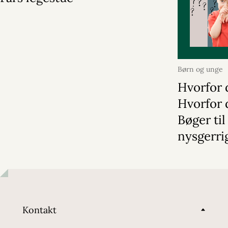
Børn og unge
Hvorfor 
Hvorfor 
Bøger til
nysgerri
Kontakt