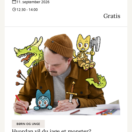
11. september 2026
12:30 - 14:00
Gratis
BØRN OG UNGE
Hvordan vil du jage et monster?