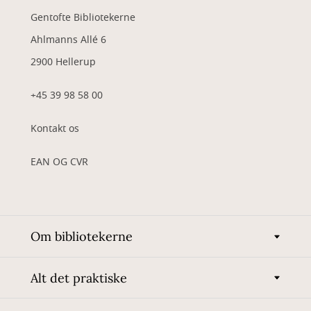
Gentofte Bibliotekerne
Ahlmanns Allé 6
2900 Hellerup
+45 39 98 58 00
Kontakt os
EAN OG CVR
Om bibliotekerne
Alt det praktiske