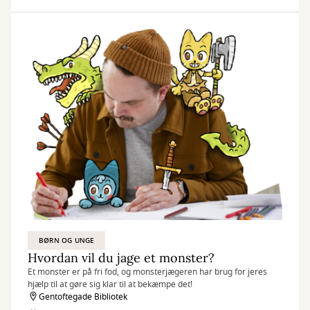
BØRN OG UNGE
Hvordan vil du jage et monster?
Et monster er på fri fod, og monsterjægeren har brug for jeres
hjælp til at gøre sig klar til at bekæmpe det!
Gentoftegade Bibliotek