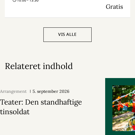
10:00 - 13:30
Gratis
VIS ALLE
Relateret indhold
Arrangement
5. september 2026
Teater: Den standhaftige
tinsoldat