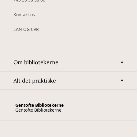
+45 39 98 58 00
Kontakt os
EAN OG CVR
Om bibliotekerne
Alt det praktiske
Gentofte Bibliotekerne
Gentofte Bibliotekerne