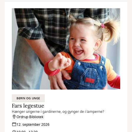
BØRN OG UNGE
Fars legestue
Hænger ungerne i gardinerne, og gynger de i lamperne?
Ordrup Bibliotek
12. september 2026