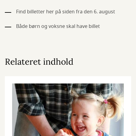
Find billetter her på siden fra den 6. august
Både børn og voksne skal have billet
Relateret indhold