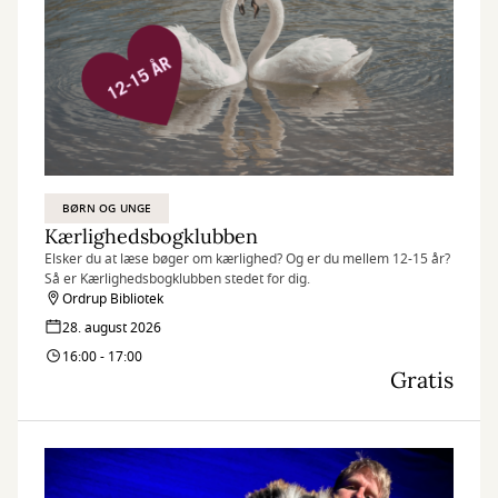
BØRN OG UNGE
Kærlighedsbogklubben
Elsker du at læse bøger om kærlighed? Og er du mellem 12-15 år?
Så er Kærlighedsbogklubben stedet for dig.
Ordrup Bibliotek
28. august 2026
16:00 - 17:00
Gratis