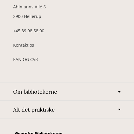
Ahlmanns Allé 6
2900 Hellerup
+45 39 98 58 00
Kontakt os
EAN OG CVR
Om bibliotekerne
Alt det praktiske
Gentofte Bibliotekerne