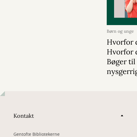
Børn og unge
Hvorfor 
Hvorfor 
Bøger til
nysgerri
Kontakt
Gentofte Bibliotekerne