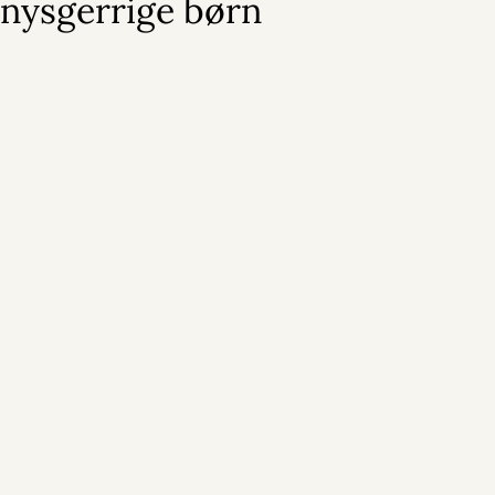
nysgerrige børn