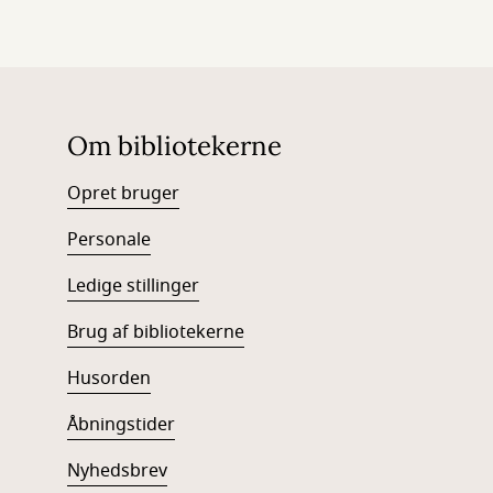
Om bibliotekerne
Opret bruger
Personale
Ledige stillinger
Brug af bibliotekerne
Husorden
Åbningstider
Nyhedsbrev