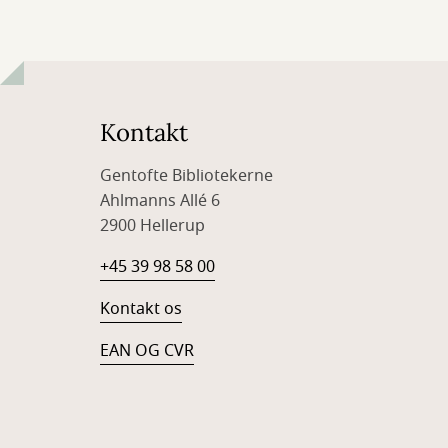
Kontakt
Gentofte Bibliotekerne
Ahlmanns Allé 6
2900 Hellerup
+45 39 98 58 00
Kontakt os
EAN OG CVR