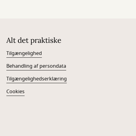
Alt det praktiske
Tilgængelighed
Behandling af persondata
Tilgængelighedserklæring
Cookies