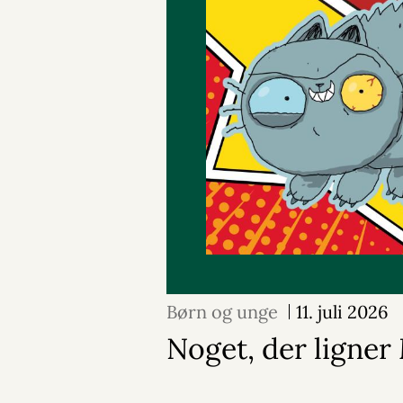
Børn og unge
11. juli 2026
Noget, der ligne