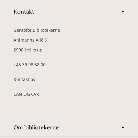
Kontakt
Gentofte Bibliotekerne
Ahlmanns Allé 6
2900 Hellerup
+45 39 98 58 00
Kontakt os
EAN OG CVR
Om bibliotekerne