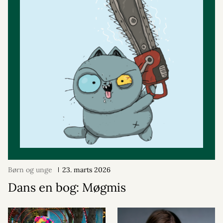
Børn og unge
23. marts 2026
Dans en bog: Møgmis