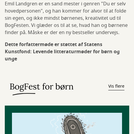
Emil Landgren er en sand mester i genren "Du er selv
hovedpersonen", og han kommer for alvor til at folde
sin egen, og ikke mindst børnenes, kreativitet ud til
BogFesten. Vi glæder os til at se, hvad han og børnene
finder på. Måske er der en ny bestseller undervejs.
Dette forfattermøde er støttet af Statens
Kunstfond: Levende litteraturmøder for børn og
unge
BogFest for børn
Vis flere