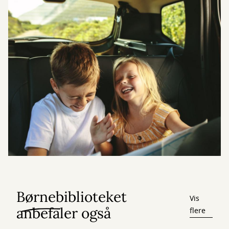
Børnebiblioteket
Vis
anbefaler også
flere