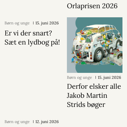
Orlaprisen 2026
Børn og unge
15. juni 2026
Er vi der snart?
Sæt en lydbog på!
Børn og unge
15. juni 2026
Derfor elsker alle
Jakob Martin
Strids bøger
Børn og unge
12. juni 2026