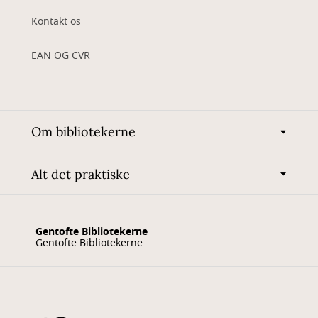
Kontakt os
EAN OG CVR
Om bibliotekerne
Alt det praktiske
Gentofte Bibliotekerne
Gentofte Bibliotekerne