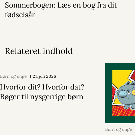
Sommerbogen: Læs en bog fra dit
fødselsår
Relateret indhold
Børn og unge
21. juli 2026
Hvorfor dit? Hvorfor dat?
Bøger til nysgerrige børn
Børn og unge