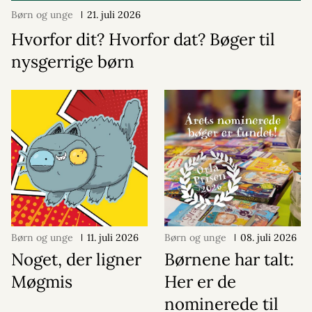
Børn og unge
21. juli 2026
Hvorfor dit? Hvorfor dat? Bøger til
nysgerrige børn
Børn og unge
11. juli 2026
Børn og unge
08. juli 2026
Noget, der ligner
Børnene har talt:
Møgmis
Her er de
nominerede til