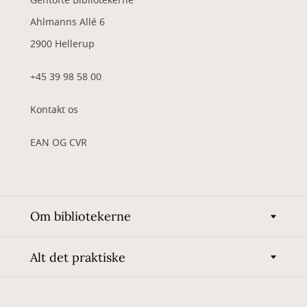
Gentofte Bibliotekerne
Ahlmanns Allé 6
2900 Hellerup
+45 39 98 58 00
Kontakt os
EAN OG CVR
Om bibliotekerne
Alt det praktiske