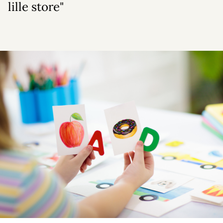
lille store"