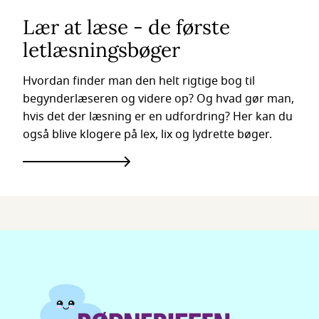
Lær at læse - de første
letlæsningsbøger
Hvordan finder man den helt rigtige bog til
begynderlæseren og videre op? Og hvad gør man,
hvis det der læsning er en udfordring? Her kan du
også blive klogere på lex, lix og lydrette bøger.