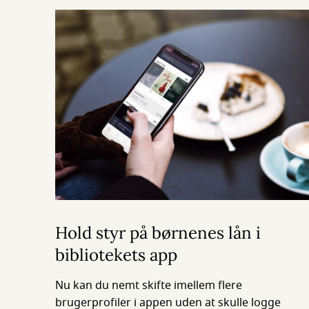
Hold styr på børnenes lån i
bibliotekets app
Nu kan du nemt skifte imellem flere
brugerprofiler i appen uden at skulle logge