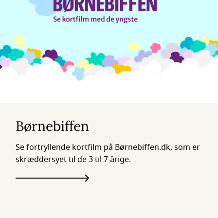
Børnebiffen
Se fortryllende kortfilm på Børnebiffen.dk, som er
skræddersyet til de 3 til 7 årige.