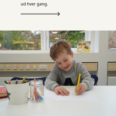
ud hver gang.