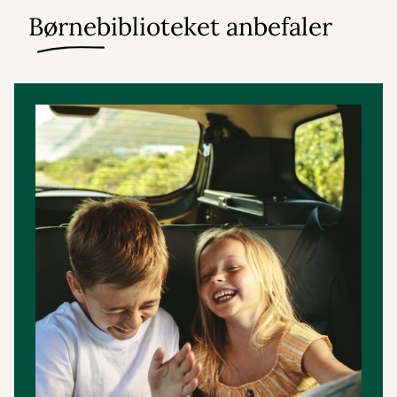
Børnebiblioteket anbefaler