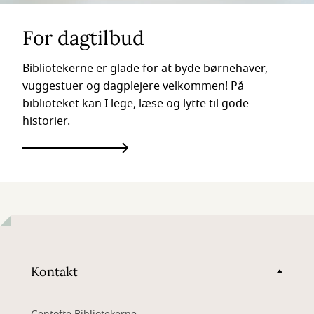
For dagtilbud
Bibliotekerne er glade for at byde børnehaver,
vuggestuer og dagplejere velkommen! På
biblioteket kan I lege, læse og lytte til gode
historier.
Kontakt