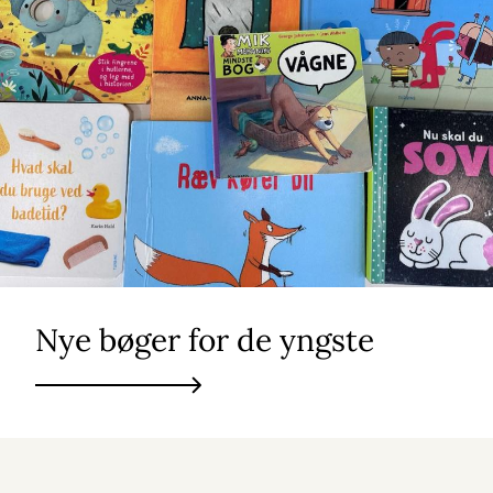
Nye bøger for de yngste