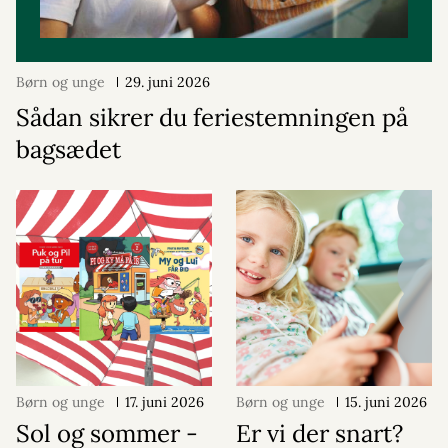
Børn og unge
29. juni 2026
Sådan sikrer du feriestemningen på
bagsædet
Børn og unge
17. juni 2026
Børn og unge
15. juni 2026
Sol og sommer -
Er vi der snart?