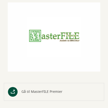
Gå til MasterFILE Premier