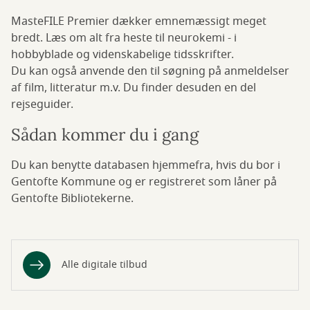
MasteFILE Premier dækker emnemæssigt meget
bredt. Læs om alt fra heste til neurokemi - i
hobbyblade og videnskabelige tidsskrifter.
Du kan også anvende den til søgning på anmeldelser
af film, litteratur m.v. Du finder desuden en del
rejseguider.
Sådan kommer du i gang
Du kan benytte databasen hjemmefra, hvis du bor i
Gentofte Kommune og er registreret som låner på
Gentofte Bibliotekerne.
Alle digitale tilbud