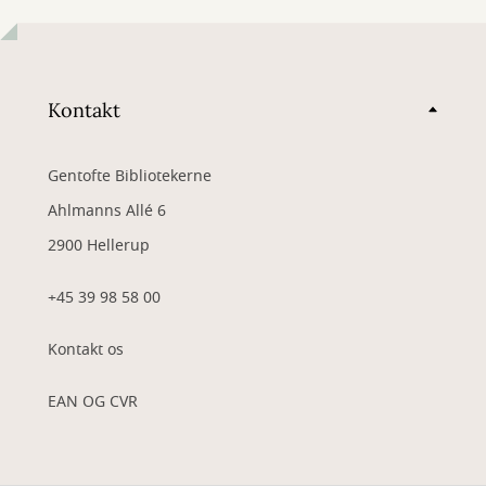
Kontakt
Gentofte Bibliotekerne
Ahlmanns Allé 6
2900 Hellerup
+45 39 98 58 00
Kontakt os
EAN OG CVR