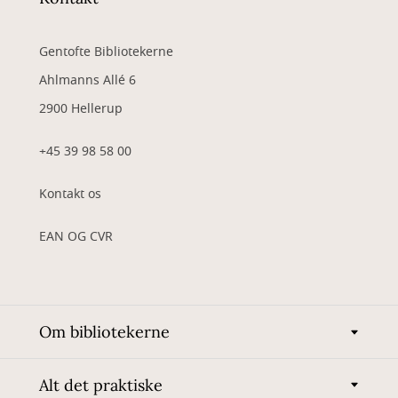
Gentofte Bibliotekerne
Ahlmanns Allé 6
2900 Hellerup
+45 39 98 58 00
Kontakt os
EAN OG CVR
Om bibliotekerne
Alt det praktiske