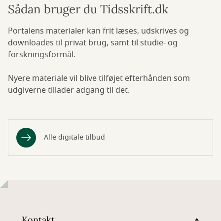
Sådan bruger du Tidsskrift.dk
Portalens materialer kan frit læses, udskrives og
downloades til privat brug, samt til studie- og
forskningsformål.
Nyere materiale vil blive tilføjet efterhånden som
udgiverne tillader adgang til det.
Alle digitale tilbud
Kontakt