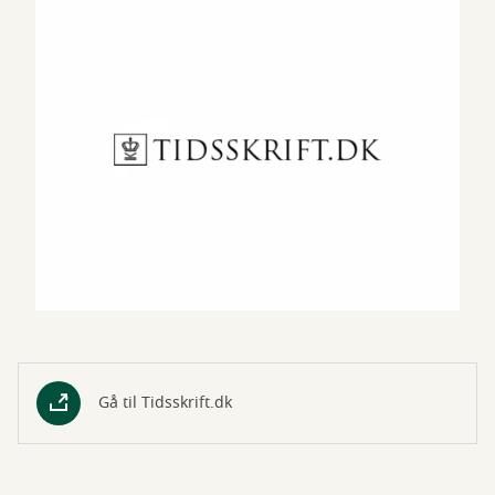
Gå til Tidsskrift.dk