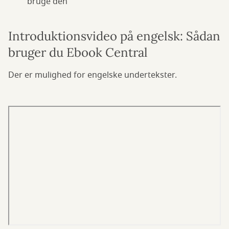
bruge den
Introduktionsvideo på engelsk: Sådan
bruger du Ebook Central
Der er mulighed for engelske undertekster.