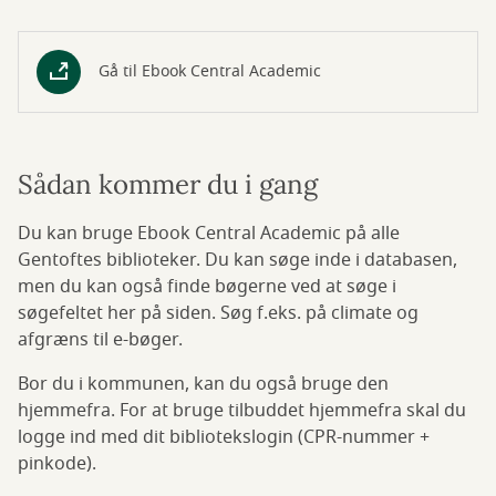
Gå til Ebook Central Academic
Sådan kommer du i gang
Du kan bruge Ebook Central Academic på alle
Gentoftes biblioteker. Du kan søge inde i databasen,
men du kan også finde bøgerne ved at søge i
søgefeltet her på siden. Søg f.eks. på climate og
afgræns til e-bøger.
Bor du i kommunen, kan du også bruge den
hjemmefra. For at bruge tilbuddet hjemmefra skal du
logge ind med dit bibliotekslogin (CPR-nummer +
pinkode).