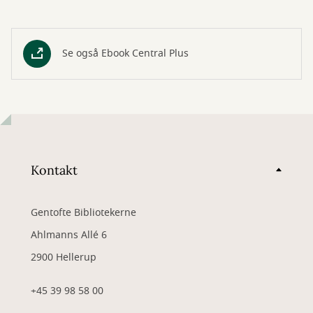
Se også Ebook Central Plus
Kontakt
Gentofte Bibliotekerne
Ahlmanns Allé 6
2900 Hellerup
+45 39 98 58 00