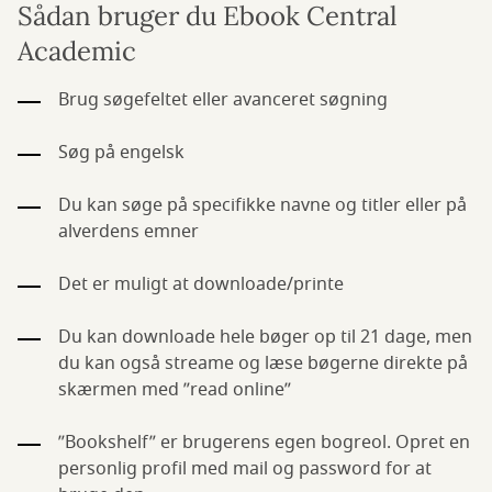
Sådan bruger du Ebook Central
Academic
Brug søgefeltet eller avanceret søgning
Søg på engelsk
Du kan søge på specifikke navne og titler eller på
alverdens emner
Det er muligt at downloade/printe
Du kan downloade hele bøger op til 21 dage, men
du kan også streame og læse bøgerne direkte på
skærmen med ”read online”
”Bookshelf” er brugerens egen bogreol. Opret en
personlig profil med mail og password for at