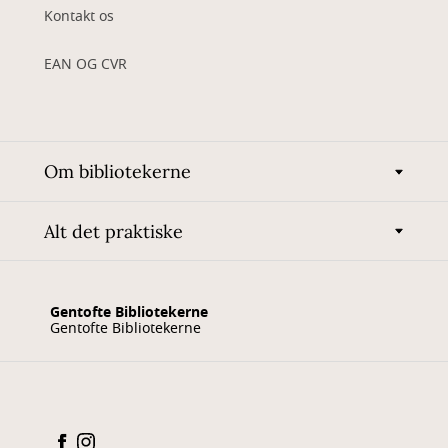
Kontakt os
EAN OG CVR
Om bibliotekerne
Alt det praktiske
Gentofte Bibliotekerne
Gentofte Bibliotekerne