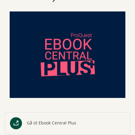
Gå til Ebook Central Plus