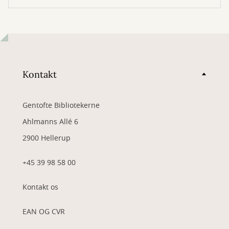
Kontakt
Gentofte Bibliotekerne
Ahlmanns Allé 6
2900 Hellerup
+45 39 98 58 00
Kontakt os
EAN OG CVR