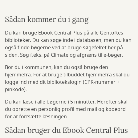
Sådan kommer du i gang
Du kan bruge Ebook Central Plus på alle Gentoftes
biblioteker. Du kan søge inde i databasen, men du kan
også finde bøgerne ved at bruge søgefeltet her på
siden. Søg f.eks. på Climate og afgræns til e-bøger.
Bor du i kommunen, kan du også bruge den
hjemmefra. For at bruge tilbuddet hjemmefra skal du
logge ind med dit bibliotekslogin (CPR-nummer +
pinkode).
Du kan læse i alle bøgerne i 5 minutter. Herefter skal
du oprette en personlig profil med mail og kodeord
for at fortsætte læsningen.
Sådan bruger du Ebook Central Plus