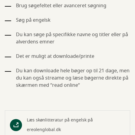
Brug søgefeltet eller avanceret søgning
Søg på engelsk
Du kan søge på specifikke navne og titler eller på
alverdens emner
Det er muligt at downloade/printe
Du kan downloade hele bøger op til 21 dage, men
du kan også streame og læse bøgerne direkte på
skærmen med ”read online”
Læs skønlitteratur på engelsk på
ereolenglobal.dk