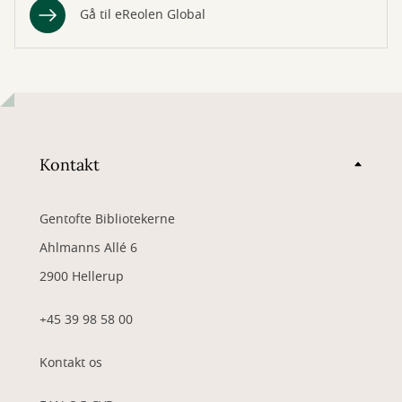
Gå til eReolen Global
Kontakt
Gentofte Bibliotekerne
Ahlmanns Allé 6
2900 Hellerup
+45 39 98 58 00
Kontakt os