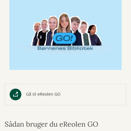
Gå til eReolen GO
Sådan bruger du eReolen GO