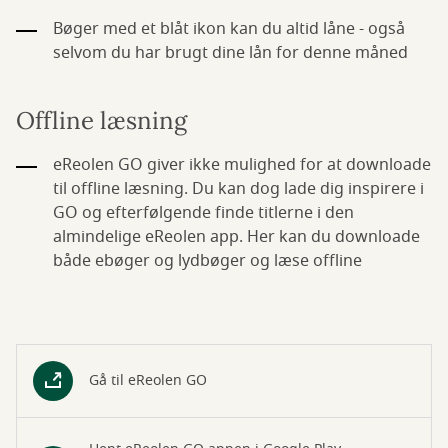
Bøger med et blåt ikon kan du altid låne - også
selvom du har brugt dine lån for denne måned
Offline læsning
eReolen GO giver ikke mulighed for at downloade
til offline læsning. Du kan dog lade dig inspirere i
GO og efterfølgende finde titlerne i den
almindelige eReolen app. Her kan du downloade
både ebøger og lydbøger og læse offline
Gå til eReolen GO