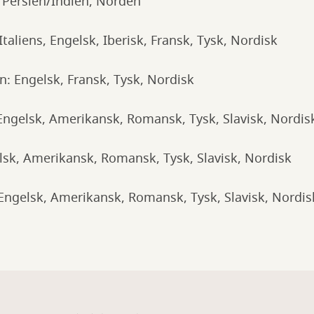
 Persien/Indien, Norden
aliens, Engelsk, Iberisk, Fransk, Tysk, Nordisk
n: Engelsk, Fransk, Tysk, Nordisk
ngelsk, Amerikansk, Romansk, Tysk, Slavisk, Nordis
sk, Amerikansk, Romansk, Tysk, Slavisk, Nordisk
ngelsk, Amerikansk, Romansk, Tysk, Slavisk, Nordis