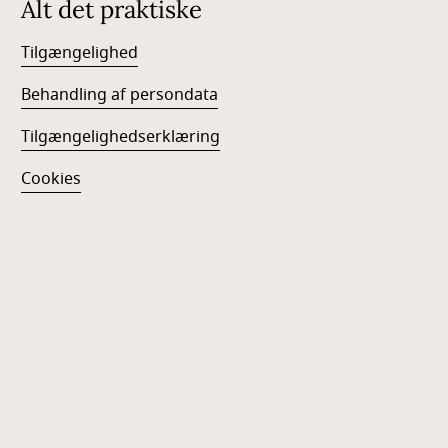
Alt det praktiske
Tilgængelighed
Behandling af persondata
Tilgængelighedserklæring
Cookies