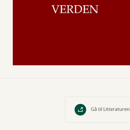
Gå til Litterature