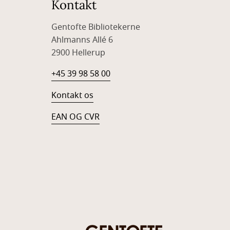
Kontakt
Gentofte Bibliotekerne
Ahlmanns Allé 6
2900 Hellerup
+45 39 98 58 00
Kontakt os
EAN OG CVR