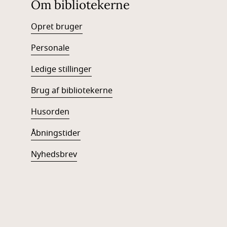
Om bibliotekerne
Opret bruger
Personale
Ledige stillinger
Brug af bibliotekerne
Husorden
Åbningstider
Nyhedsbrev