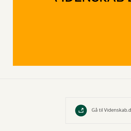
Gå til Videnskab.