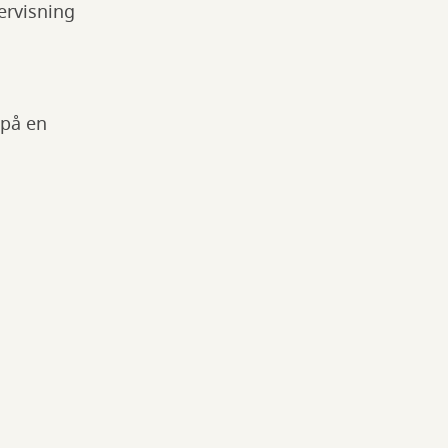
ervisning
 på en