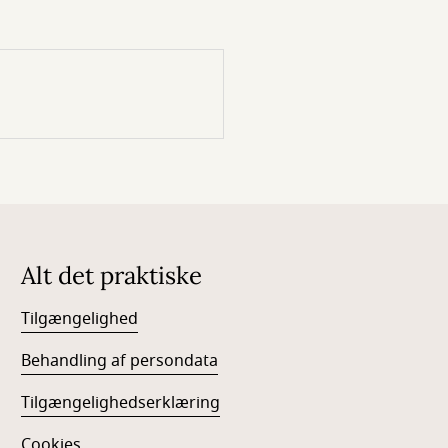
Alt det praktiske
Tilgængelighed
Behandling af persondata
Tilgængelighedserklæring
Cookies