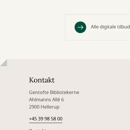
Alle digitale tilbud
Kontakt
Gentofte Bibliotekerne
Ahlmanns Allé 6
2900 Hellerup
+45 39 98 58 00