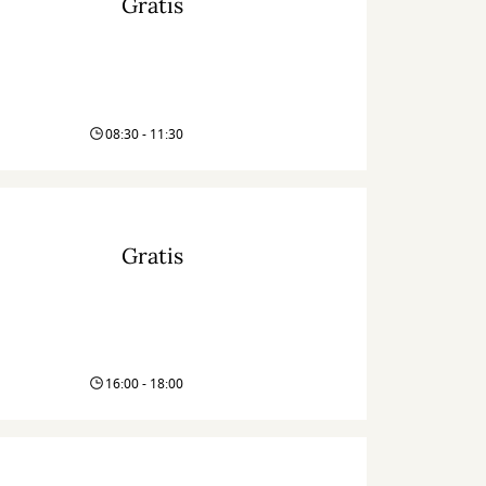
Gratis
08:30 - 11:30
Gratis
16:00 - 18:00