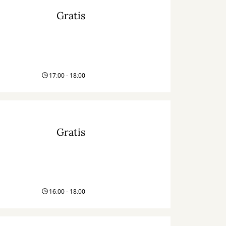
Gratis
17:00 - 18:00
Gratis
16:00 - 18:00