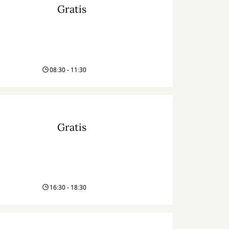
Gratis
08:30 - 11:30
Gratis
16:30 - 18:30