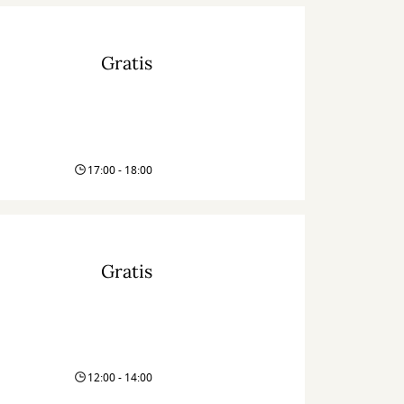
Gratis
17:00 - 18:00
Gratis
12:00 - 14:00