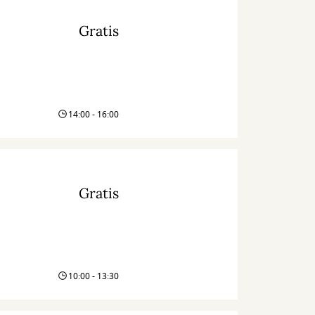
Gratis
14:00 - 16:00
Gratis
10:00 - 13:30