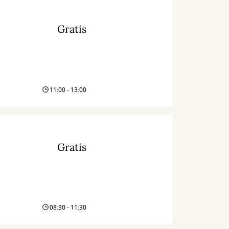
Gratis
11:00 - 13:00
Gratis
08:30 - 11:30