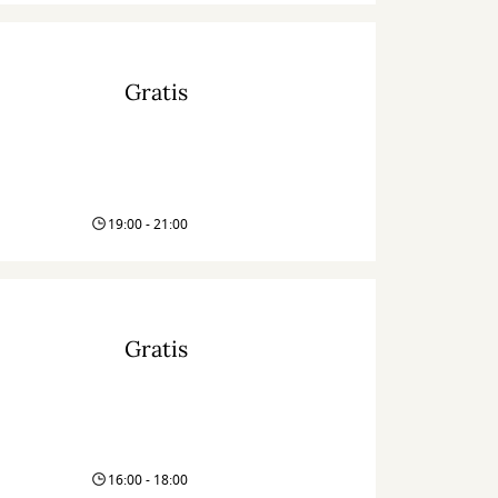
Gratis
19:00 - 21:00
Gratis
16:00 - 18:00