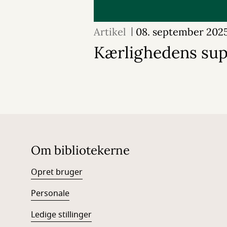
Artikel
08. september 202
Kærlighedens sup
Om bibliotekerne
Opret bruger
Personale
Ledige stillinger