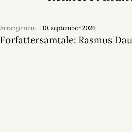
Arrangement
10. september 2026
Forfattersamtale: Rasmus Dau