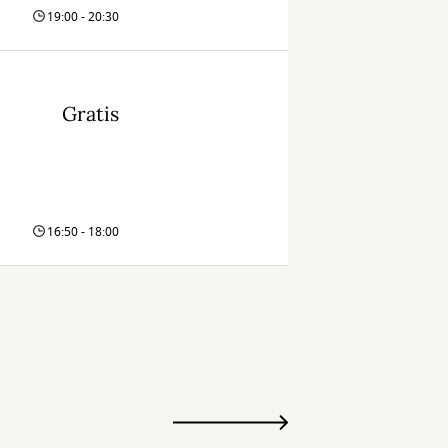
19:00 - 20:30
Gratis
16:50 - 18:00