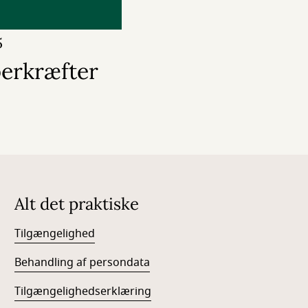
5
erkræfter
Alt det praktiske
Tilgængelighed
Behandling af persondata
Tilgængelighedserklæring