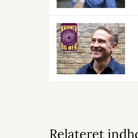
Relateret indh