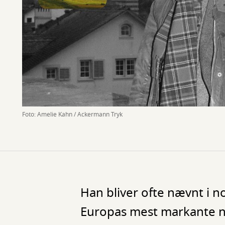
Foto: Amelie Kahn / Ackermann Tryk
Han bliver ofte nævnt i
Europas mest markante nu