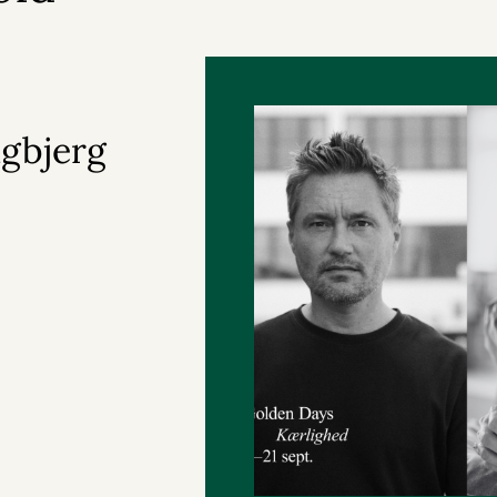
gbjerg