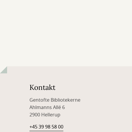
Kontakt
Gentofte Bibliotekerne
Ahlmanns Allé 6
2900 Hellerup
+45 39 98 58 00