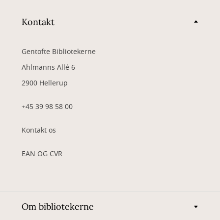
Kontakt
Gentofte Bibliotekerne
Ahlmanns Allé 6
2900 Hellerup
+45 39 98 58 00
Kontakt os
EAN OG CVR
Om bibliotekerne