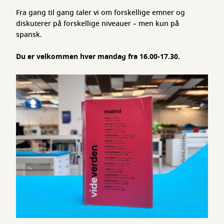
Fra gang til gang taler vi om forskellige emner og
diskuterer på forskellige niveauer – men kun på
spansk.
Du er velkommen hver mandag fra 16.00-17.30.