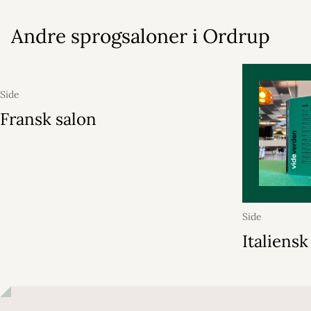
Andre sprogsaloner i Ordrup
Side
Fransk salon
Side
Italiensk