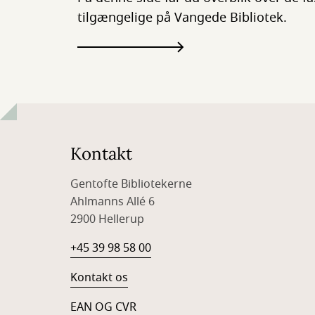
tilgængelige på Vangede Bibliotek.
Kontakt
Gentofte Bibliotekerne
Ahlmanns Allé 6
2900 Hellerup
+45 39 98 58 00
Kontakt os
EAN OG CVR