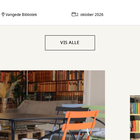
Vangede Bibliotek
2. oktober 2026
VIS ALLE