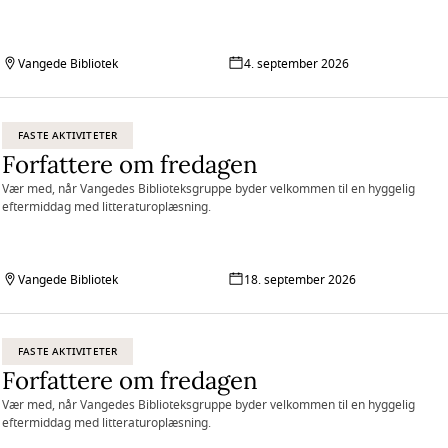
Vangede Bibliotek
4. september 2026
FASTE AKTIVITETER
Forfattere om fredagen
Vær med, når Vangedes Biblioteksgruppe byder velkommen til en hyggelig
eftermiddag med litteraturoplæsning.
Vangede Bibliotek
18. september 2026
FASTE AKTIVITETER
Forfattere om fredagen
Vær med, når Vangedes Biblioteksgruppe byder velkommen til en hyggelig
eftermiddag med litteraturoplæsning.