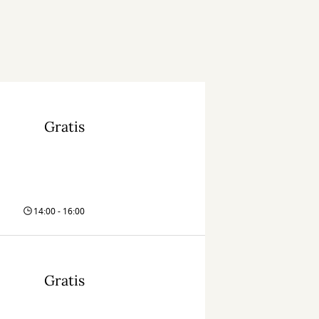
Gratis
14:00 - 16:00
Gratis