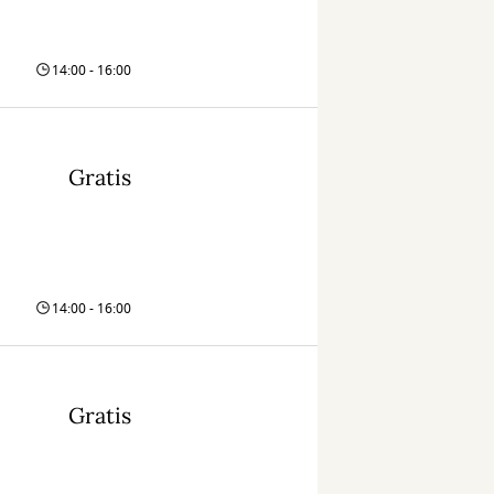
14:00 - 16:00
Gratis
14:00 - 16:00
Gratis