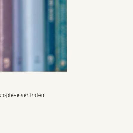
s oplevelser inden