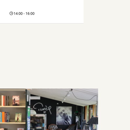
14:00 - 16:00