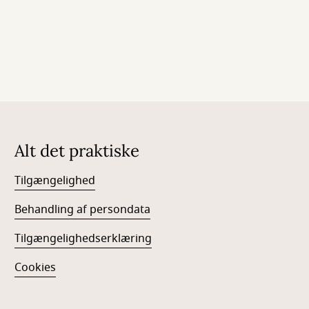
Alt det praktiske
Tilgængelighed
Behandling af persondata
Tilgængelighedserklæring
Cookies