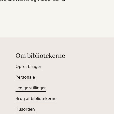
Om bibliotekerne
Opret bruger
Personale
Ledige stillinger
Brug af bibliotekerne
Husorden