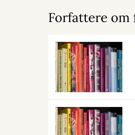
Forfattere om