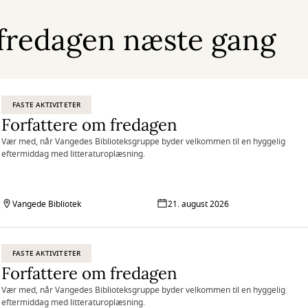
 fredagen næste gang
FASTE AKTIVITETER
Forfattere om fredagen
Vær med, når Vangedes Biblioteksgruppe byder velkommen til en hyggelig
eftermiddag med litteraturoplæsning.
Vangede Bibliotek
21. august 2026
FASTE AKTIVITETER
Forfattere om fredagen
Vær med, når Vangedes Biblioteksgruppe byder velkommen til en hyggelig
eftermiddag med litteraturoplæsning.