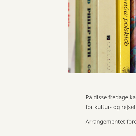
På disse fredage ka
for kultur- og rejsel
Arrangementet fore