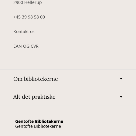
2900 Hellerup
+45 39 98 58 00
Kontakt os
EAN OG CVR
Om bibliotekerne
Alt det praktiske
Gentofte Bibliotekerne
Gentofte Bibliotekerne