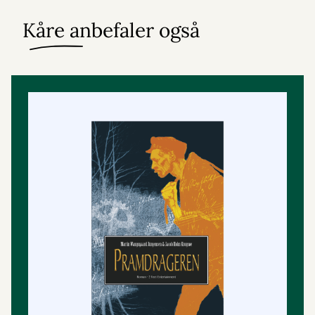
Kåre anbefaler også