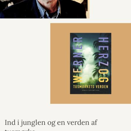
Ind i junglen og en verden af