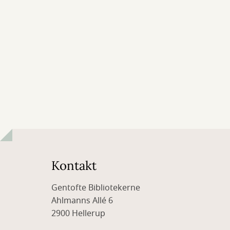
Kontakt
Gentofte Bibliotekerne
Ahlmanns Allé 6
2900 Hellerup