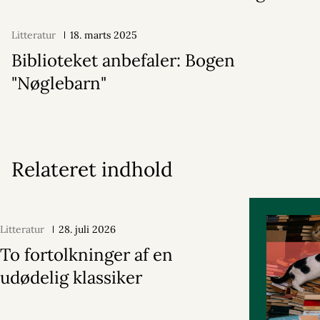
Litteratur
18. marts 2025
Biblioteket anbefaler: Bogen
"Nøglebarn"
Relateret indhold
Litteratur
28. juli 2026
To fortolkninger af en
udødelig klassiker