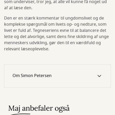
som underviser, tror jeg, at alle vil kunne få noget ud
af at læse den.
Den er en stærk kommentar til ungdomslivet og de
komplekse spørgsmål om livets op- og nedture, som
livet er fuld af. Tegneseriens evne til at balancere det
lette og det alvorlige, samt dens fine skildring af unge
menneskers udvikling, gør den til en værdifuld og
relevant læseoplevelse.
Om Simon Petersen
Maj anbefaler også