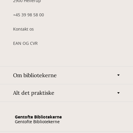
2900 Hellerup
+45 39 98 58 00
Kontakt os
EAN OG CVR
Om bibliotekerne
Alt det praktiske
Gentofte Bibliotekerne
Gentofte Bibliotekerne