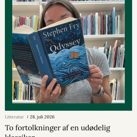
Litteratur
28. juli 2026
To fortolkninger af en udødelig