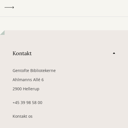
Kontakt
Gentofte Bibliotekerne
Ahlmanns Allé 6
2900 Hellerup
+45 39 98 58 00
Kontakt os