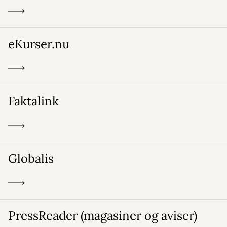
eKurser.nu
Faktalink
Globalis
PressReader (magasiner og aviser)