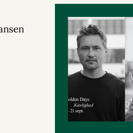
ansen