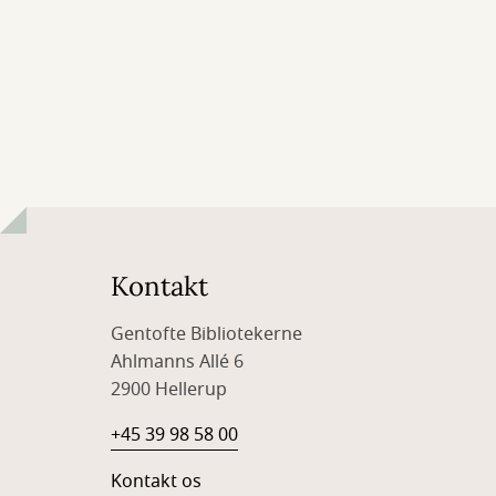
Kontakt
Gentofte Bibliotekerne
Ahlmanns Allé 6
2900 Hellerup
+45 39 98 58 00
Kontakt os