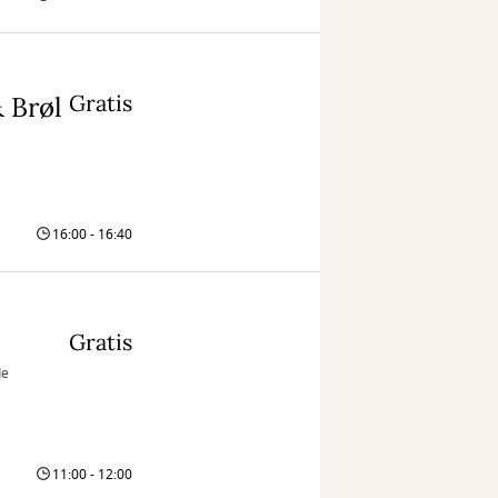
Gratis
 Brøl
16:00 - 16:40
Gratis
de
11:00 - 12:00