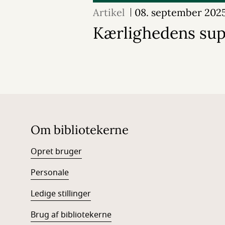
Artikel
08. september 202
Kærlighedens sup
Om bibliotekerne
Opret bruger
Personale
Ledige stillinger
Brug af bibliotekerne