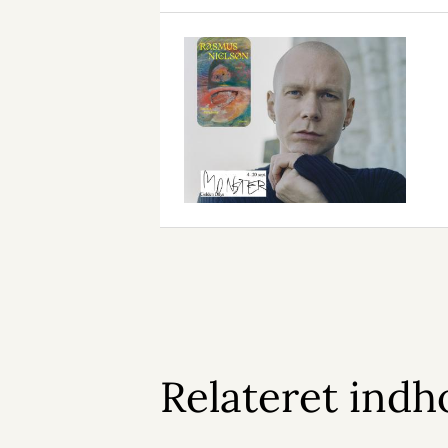
Relateret indh