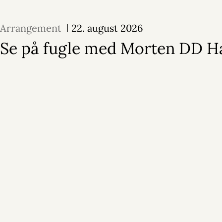
Arrangement
22. august 2026
Se på fugle med Morten DD H