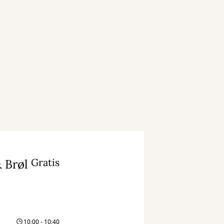
Gratis
 Brøl
10:00 - 10:40