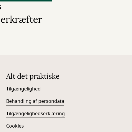
5
erkræfter
Alt det praktiske
Tilgængelighed
Behandling af persondata
Tilgængelighedserklæring
Cookies