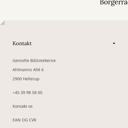
Borgerrå
Kontakt
Gentofte Bibliotekerne
Ahlmanns Allé 6
2900 Hellerup
+45 39 98 58 00
Kontakt os
EAN OG CVR