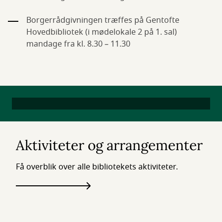
Borgerrådgivningen træffes på Gentofte
Hovedbibliotek (i mødelokale 2 på 1. sal)
mandage fra kl. 8.30 – 11.30
Aktiviteter og arrangementer
Få overblik over alle bibliotekets aktiviteter.