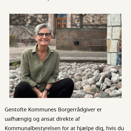
Gentofte Kommunes Borgerrådgiver er
uafhængig og ansat direkte af
Kommunalbestyrelsen for at hjælpe dig, hvis du