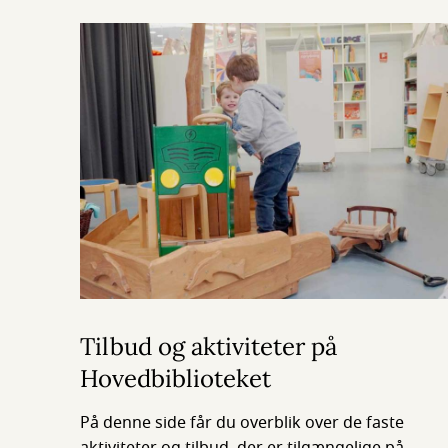
Tilbud og aktiviteter på
Hovedbiblioteket
På denne side får du overblik over de faste