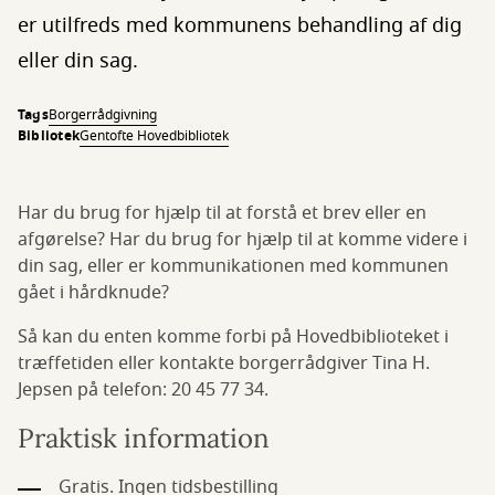
er utilfreds med kommunens behandling af dig
eller din sag.
Tags
Borgerrådgivning
Bibliotek
Gentofte Hovedbibliotek
Har du brug for hjælp til at forstå et brev eller en
afgørelse? Har du brug for hjælp til at komme videre i
din sag, eller er kommunikationen med kommunen
gået i hårdknude?
Så kan du enten komme forbi på Hovedbiblioteket i
træffetiden eller kontakte borgerrådgiver Tina H.
Jepsen på telefon: 20 45 77 34.
Praktisk information
Gratis. Ingen tidsbestilling