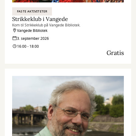
FASTE AKTIVITETER
Strikkeklub i Vangede
Kom til Strikkeklub på Vangede Bibliotek.
Vangede Bibliotek
3. september 2026
16:00 - 18:00
Gratis