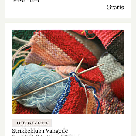
17:00 - 18:00
Gratis
FASTE AKTIVITETER
Strikkeklub i Vangede