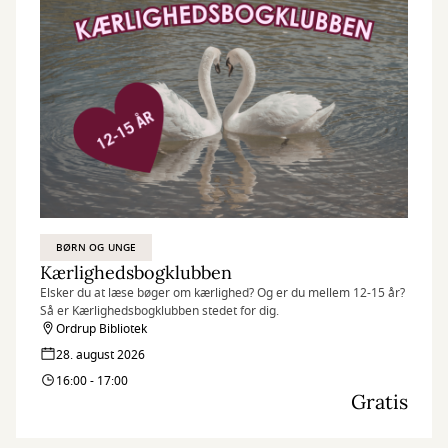
BØRN OG UNGE
Kærlighedsbogklubben
Elsker du at læse bøger om kærlighed? Og er du mellem 12-15 år?
Så er Kærlighedsbogklubben stedet for dig.
Ordrup Bibliotek
28. august 2026
16:00 - 17:00
Gratis