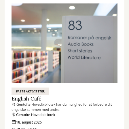
FASTE AKTIVITETER
English Café
På Gentofte Hovedbibliotek har du mulighed for at forbedre dit
engelske sammen med andre.
Gentofte Hovedbibliotek
18. august 2026