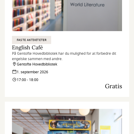
FASTE AKTIVITETER
English Café
På Gentofte Hovedbibliotek har du mulighed for at forbedre dit
engelske sammen med andre.
Gentofte Hovedbibliotek
1. september 2026
17:00 - 18:00
Gratis