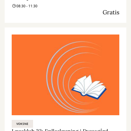
08:30 - 11:30
Gratis
VOKSNE