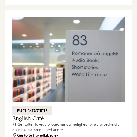
FASTE AKTIVITETER
English Café
På Gentofte Hovedbibliotek har du mulighed for at forbedre dit
engelske sammen med andre.
Gentofte Hovedbibliotek