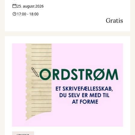
25. august 2026
17:00 - 18:00
Gratis