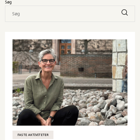
Søg
FASTE AKTIVITETER