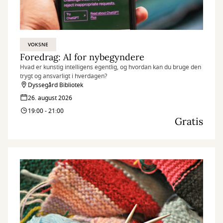
VOKSNE
Foredrag: AI for nybegyndere
Hvad er kunstig intelligens egentlig, og hvordan kan du bruge den
trygt og ansvarligt i hverdagen?
Dyssegård Bibliotek
26. august 2026
19:00 - 21:00
Gratis