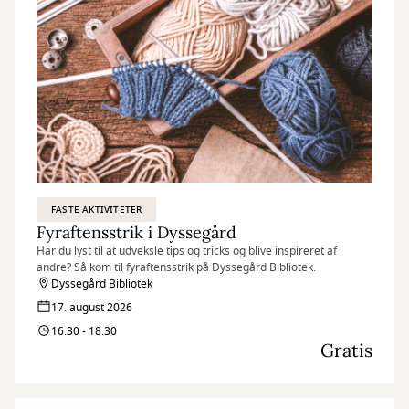
FASTE AKTIVITETER
Fyraftensstrik i Dyssegård
Har du lyst til at udveksle tips og tricks og blive inspireret af
andre? Så kom til fyraftensstrik på Dyssegård Bibliotek.
Dyssegård Bibliotek
17. august 2026
16:30 - 18:30
Gratis