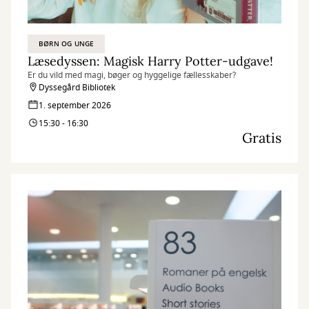
BØRN OG UNGE
Læsedyssen: Magisk Harry Potter-udgave!
Er du vild med magi, bøger og hyggelige fællesskaber?
Dyssegård Bibliotek
1. september 2026
15:30 - 16:30
Gratis