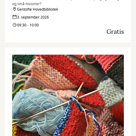
og små historier?
Gentofte Hovedbibliotek
3. september 2026
09:30 - 10:00
Gratis