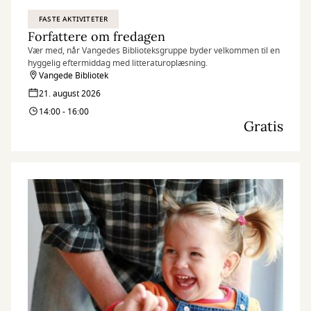
FASTE AKTIVITETER
Forfattere om fredagen
Vær med, når Vangedes Biblioteksgruppe byder velkommen til en
hyggelig eftermiddag med litteraturoplæsning.
Vangede Bibliotek
21. august 2026
14:00 - 16:00
Gratis