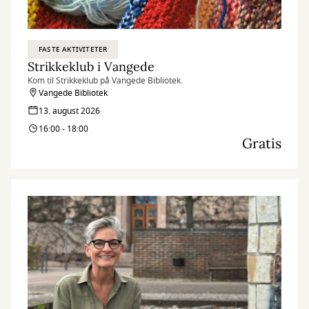
FASTE AKTIVITETER
Strikkeklub i Vangede
Kom til Strikkeklub på Vangede Bibliotek.
Vangede Bibliotek
13. august 2026
16:00 - 18:00
Gratis