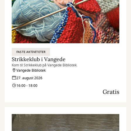
FASTE AKTIVITETER
Strikkeklub i Vangede
Kom til Strikkeklub på Vangede Bibliotek.
Vangede Bibliotek
27. august 2026
16:00 - 18:00
Gratis