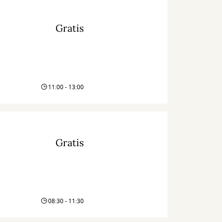
Gratis
11:00 - 13:00
Gratis
08:30 - 11:30