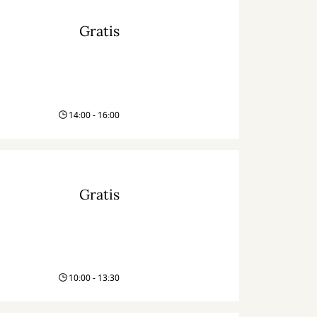
Gratis
14:00 - 16:00
Gratis
10:00 - 13:30