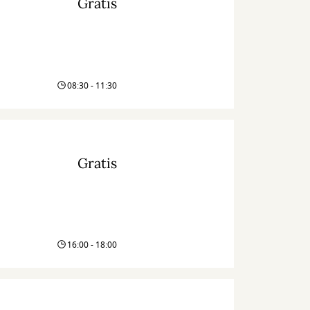
Gratis
08:30 - 11:30
Gratis
16:00 - 18:00