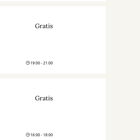
Gratis
19:00 - 21:00
Gratis
16:00 - 18:00