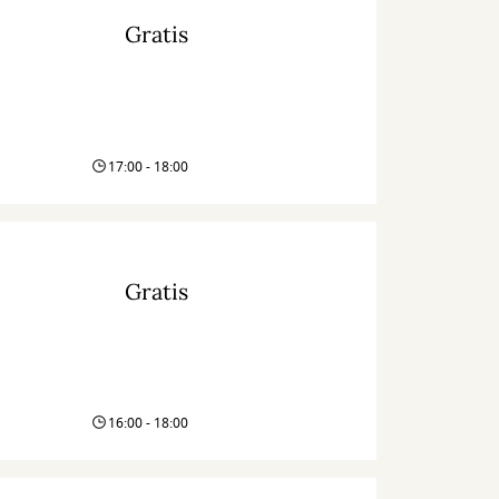
Gratis
17:00 - 18:00
Gratis
16:00 - 18:00