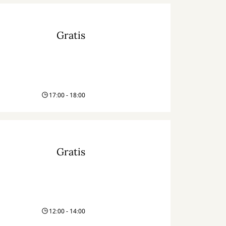
Gratis
17:00 - 18:00
Gratis
12:00 - 14:00