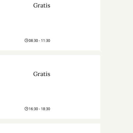
Gratis
08:30 - 11:30
Gratis
16:30 - 18:30