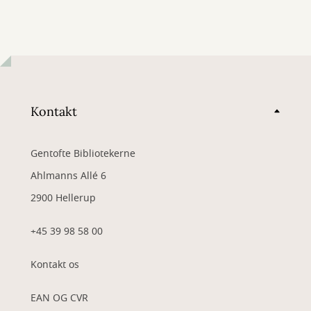
Kontakt
Gentofte Bibliotekerne
Ahlmanns Allé 6
2900 Hellerup
+45 39 98 58 00
Kontakt os
EAN OG CVR