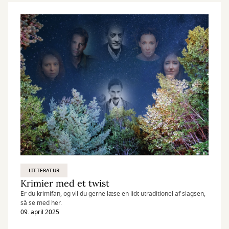
LITTERATUR
Krimier med et twist
Er du krimifan, og vil du gerne læse en lidt utraditionel af slagsen,
så se med her.
09. april 2025