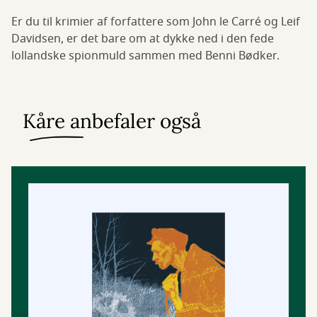
Er du til krimier af forfattere som John le Carré og Leif
Davidsen, er det bare om at dykke ned i den fede
lollandske spionmuld sammen med Benni Bødker.
Kåre anbefaler også