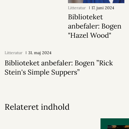
Litteratur
17. juni 2024
Biblioteket
anbefaler: Bogen
"Hazel Wood"
Litteratur
31. maj 2024
Biblioteket anbefaler: Bogen ”Rick
Stein's Simple Suppers”
Relateret indhold