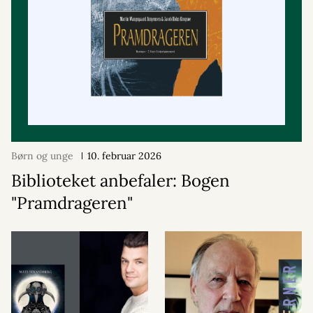
Børn og unge
10. februar 2026
Biblioteket anbefaler: Bogen
"Pramdrageren"