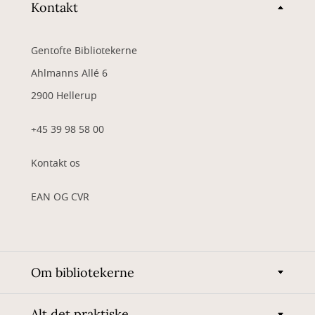
Kontakt
Gentofte Bibliotekerne
Ahlmanns Allé 6
2900 Hellerup
+45 39 98 58 00
Kontakt os
EAN OG CVR
Om bibliotekerne
Alt det praktiske