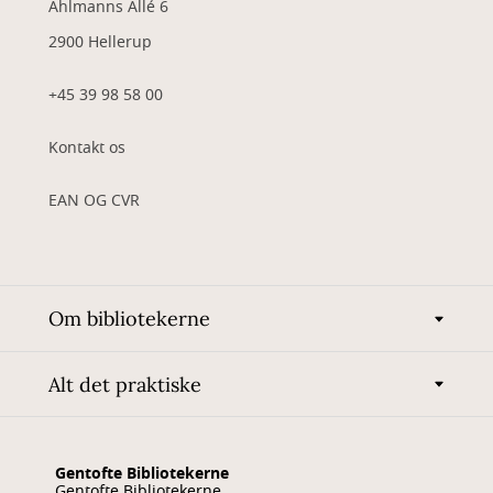
Ahlmanns Allé 6
2900 Hellerup
+45 39 98 58 00
Kontakt os
EAN OG CVR
Om bibliotekerne
Alt det praktiske
Gentofte Bibliotekerne
Gentofte Bibliotekerne