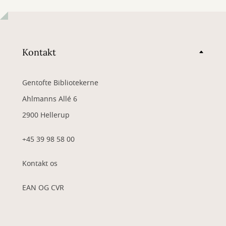
Kontakt
Gentofte Bibliotekerne
Ahlmanns Allé 6
2900 Hellerup
+45 39 98 58 00
Kontakt os
EAN OG CVR