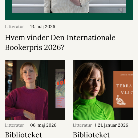
Litteratur
13. maj 2026
Hvem vinder Den Internationale
Bookerpris 2026?
Litteratur
06. maj 2026
Litteratur
21. januar 2026
Biblioteket
Biblioteket