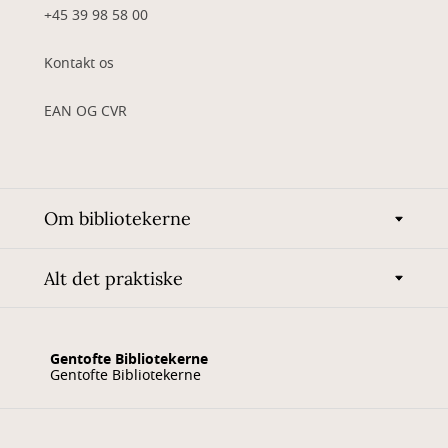
+45 39 98 58 00
Kontakt os
EAN OG CVR
Om bibliotekerne
Alt det praktiske
Gentofte Bibliotekerne
Gentofte Bibliotekerne