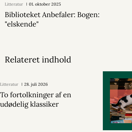
Litteratur
01. oktober 2025
Biblioteket Anbefaler: Bogen:
"elskende"
Relateret indhold
Litteratur
28. juli 2026
To fortolkninger af en
udødelig klassiker