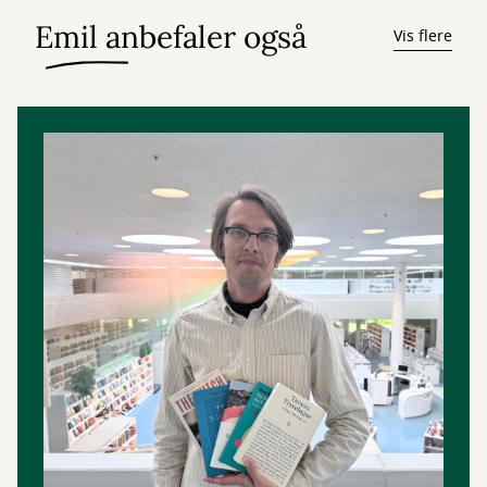
Emil anbefaler også
Vis flere