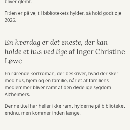
bliver glemt.
Titlen er på vej til bibliotekets hylder, så hold godt øje i
2026.
En hverdag er det eneste, der kan
holde et hus ved lige
af Inger Christine
Løwe
En rørende kortroman, der beskriver, hvad der sker
med hus, hjem og en familie, når et af familiens
medlemmer bliver ramt af den dødelige sygdom
Alzheimers.
Denne titel har heller ikke ramt hylderne på biblioteket
endnu, men kommer inden længe.