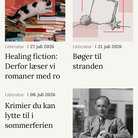
Litteratur
27. juli 2026
Litteratur
21. juli 2026
Healing fiction:
Bøger til
Derfor læser vi
stranden
romaner med ro
Litteratur
08. juli 2026
Krimier du kan
lytte til i
sommerferien