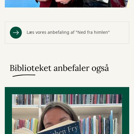
Læs vores anbefaling af "Ned fra himlen"
Biblioteket anbefaler også