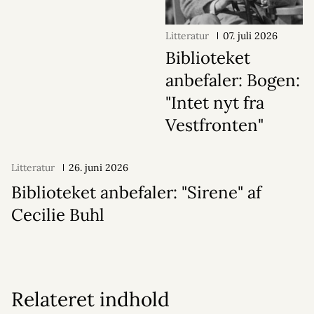
Litteratur
07. juli 2026
Biblioteket
anbefaler: Bogen:
"Intet nyt fra
Vestfronten"
Litteratur
26. juni 2026
Biblioteket anbefaler: "Sirene" af
Cecilie Buhl
Relateret indhold