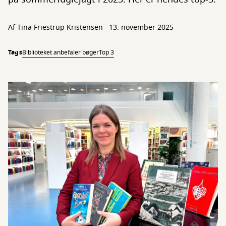
Af Tina Friestrup Kristensen
13. november 2025
Tags
Biblioteket anbefaler bøger
Top 3