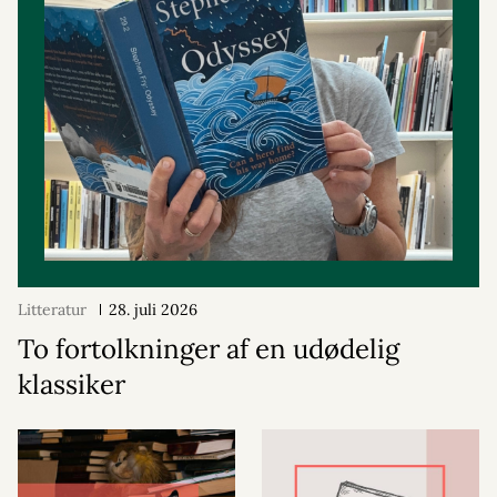
Litteratur
28. juli 2026
To fortolkninger af en udødelig
klassiker