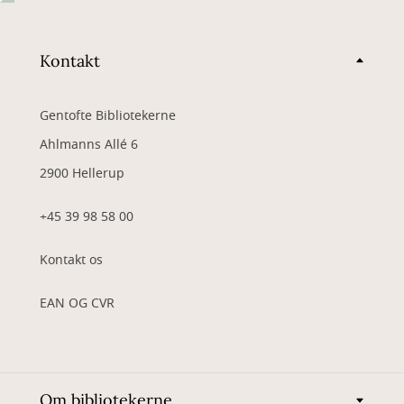
Kontakt
Gentofte Bibliotekerne
Ahlmanns Allé 6
2900 Hellerup
+45 39 98 58 00
Kontakt os
EAN OG CVR
Om bibliotekerne