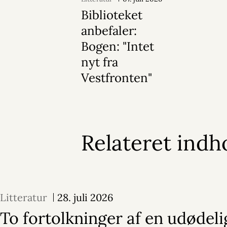
Biblioteket
anbefaler:
Bogen: "Intet
nyt fra
Vestfronten"
Relateret indh
Litteratur
28. juli 2026
To fortolkninger af en udødeli