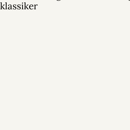
klassiker