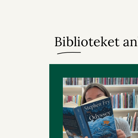
Biblioteket a