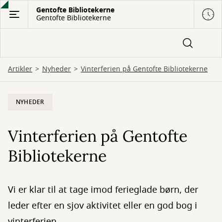
Gå
Gentofte Bibliotekerne
Gentofte Bibliotekerne
til
hovedindhold
Artikler
Nyheder
Vinterferien på Gentofte Bibliotekerne
NYHEDER
Vinterferien på Gentofte
Bibliotekerne
Vi er klar til at tage imod ferieglade børn, der
leder efter en sjov aktivitet eller en god bog i
vinterferien.