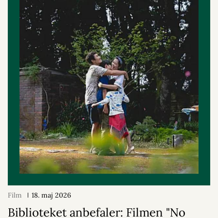
Film
18. maj 2026
Biblioteket anbefaler: Filmen "No