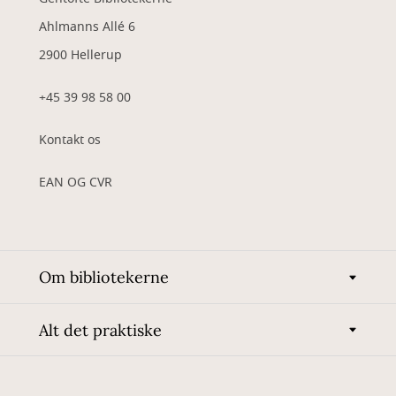
Ahlmanns Allé 6
2900 Hellerup
+45 39 98 58 00
Kontakt os
EAN OG CVR
Om bibliotekerne
Alt det praktiske