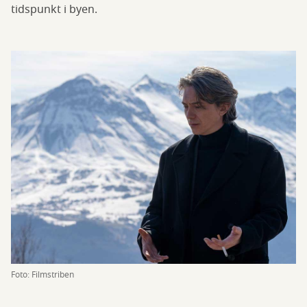
tidspunkt i byen.
Foto: Filmstriben