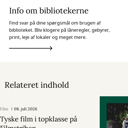
Info om bibliotekerne
Find svar på dine spørgsmål om brugen af
biblioteket. Bliv klogere på låneregler, gebyrer,
print, leje af lokaler og meget mere.
Relateret indhold
Film
08. juli 2026
Tyske film i topklasse på