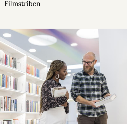
Filmstriben