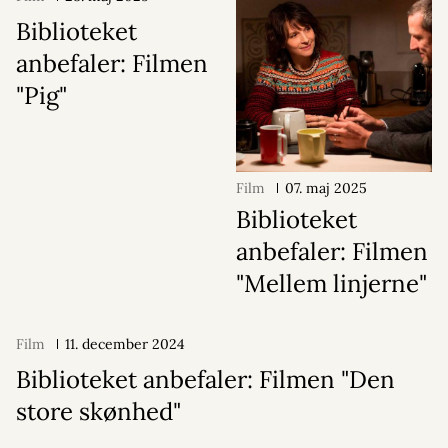
Biblioteket
anbefaler: Filmen
"Pig"
Film
07. maj 2025
Biblioteket
anbefaler: Filmen
"Mellem linjerne"
Film
11. december 2024
Biblioteket anbefaler: Filmen "Den
store skønhed"