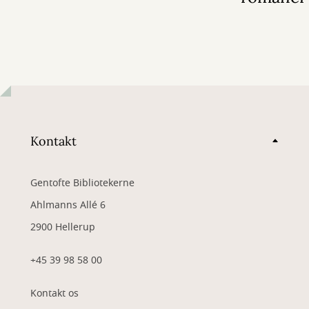
Kontakt
Gentofte Bibliotekerne
Ahlmanns Allé 6
2900 Hellerup
+45 39 98 58 00
Kontakt os