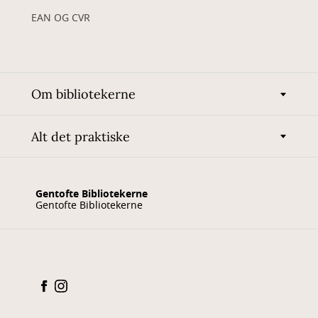
EAN OG CVR
Om bibliotekerne
Alt det praktiske
Gentofte Bibliotekerne
Gentofte Bibliotekerne