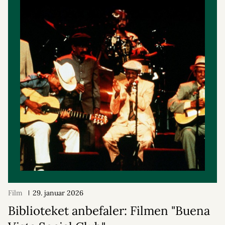
Film
29. januar 2026
Biblioteket anbefaler: Filmen "Buena