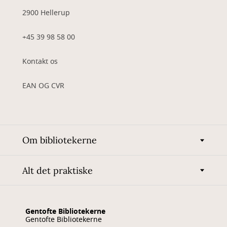
2900 Hellerup
+45 39 98 58 00
Kontakt os
EAN OG CVR
Om bibliotekerne
Alt det praktiske
Gentofte Bibliotekerne
Gentofte Bibliotekerne