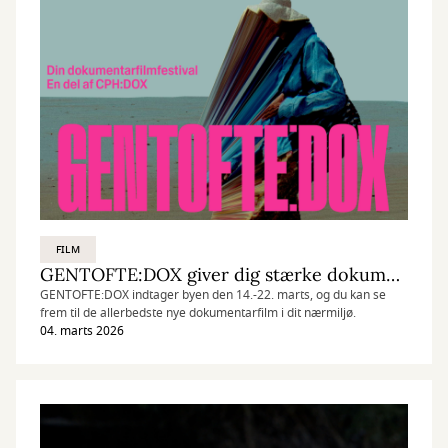
FILM
GENTOFTE:DOX giver dig stærke dokumentarfilm
GENTOFTE:DOX indtager byen den 14.-22. marts, og du kan se
frem til de allerbedste nye dokumentarfilm i dit nærmiljø.
04. marts 2026