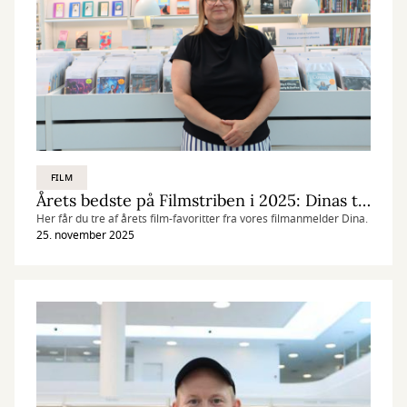
FILM
Årets bedste på Filmstriben i 2025: Dinas top-3
Her får du tre af årets film-favoritter fra vores filmanmelder Dina.
25. november 2025