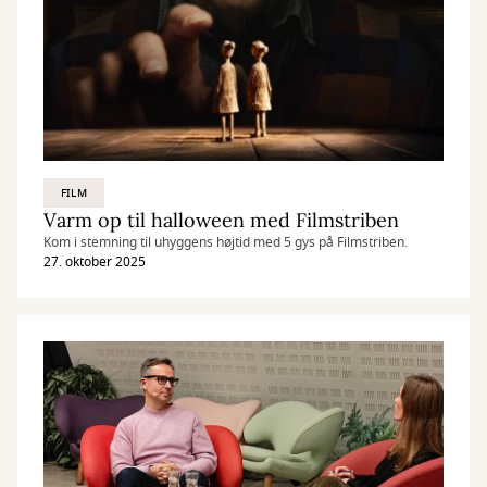
FILM
Varm op til halloween med Filmstriben
Kom i stemning til uhyggens højtid med 5 gys på Filmstriben.
27. oktober 2025