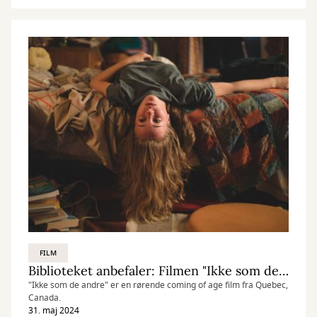
FILM
Biblioteket anbefaler: Filmen "Ikke som de andre"
"Ikke som de andre" er en rørende coming of age film fra Quebec,
Canada.
31. maj 2024