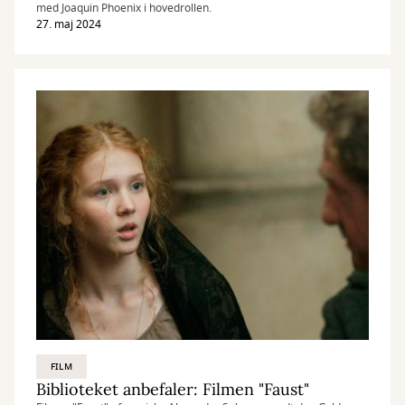
med Joaquin Phoenix i hovedrollen.
27. maj 2024
FILM
Biblioteket anbefaler: Filmen "Faust"