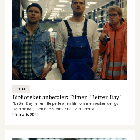
FILM
Biblioteket anbefaler: Filmen "Better Day"
"Better Day" er en lille perle af en film om mennesker, der gør
hvad de kan, men ofte rammer helt ved siden af.
25. marts 2026