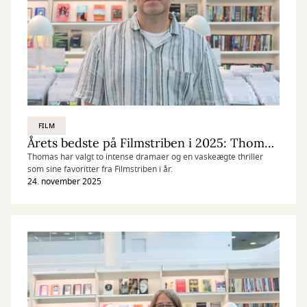
FILM
Årets bedste på Filmstriben i 2025: Thomas' top-3
Thomas har valgt to intense dramaer og en vaskeægte thriller
som sine favoritter fra Filmstriben i år.
24. november 2025