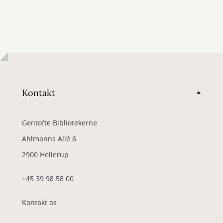
Kontakt
Gentofte Bibliotekerne
Ahlmanns Allé 6
2900 Hellerup
+45 39 98 58 00
Kontakt os