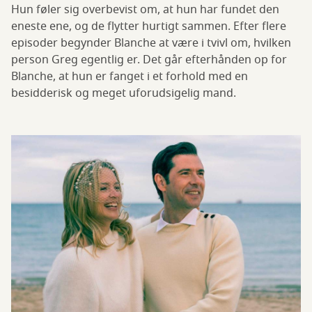
Hun føler sig overbevist om, at hun har fundet den
eneste ene, og de flytter hurtigt sammen. Efter flere
episoder begynder Blanche at være i tvivl om, hvilken
person Greg egentlig er. Det går efterhånden op for
Blanche, at hun er fanget i et forhold med en
besidderisk og meget uforudsigelig mand.