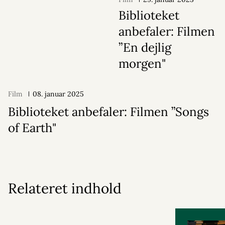
Biblioteket
anbefaler: Filmen
”En dejlig
morgen"
Film
08. januar 2025
Biblioteket anbefaler: Filmen ”Songs
of Earth"
Relateret indhold