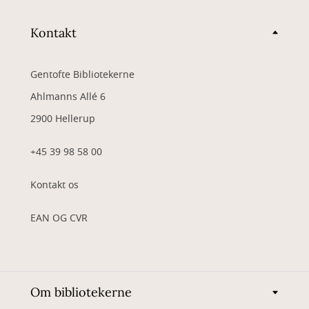
Kontakt
Gentofte Bibliotekerne
Ahlmanns Allé 6
2900 Hellerup
+45 39 98 58 00
Kontakt os
EAN OG CVR
Om bibliotekerne