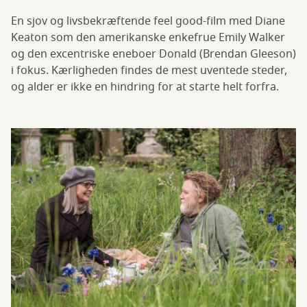
En sjov og livsbekræftende feel good-film med Diane
Keaton som den amerikanske enkefrue Emily Walker
og den excentriske eneboer Donald (Brendan Gleeson)
i fokus. Kærligheden findes de mest uventede steder,
og alder er ikke en hindring for at starte helt forfra.