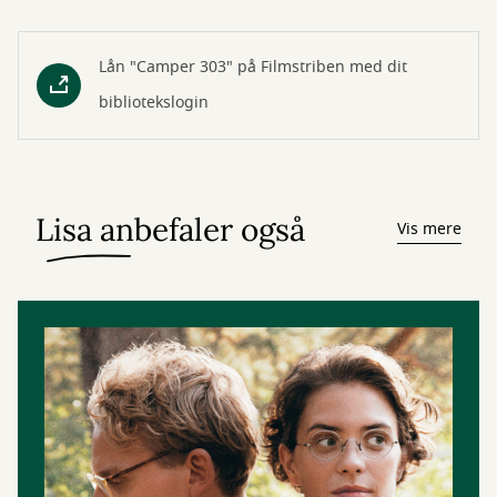
Lån "Camper 303" på Filmstriben med dit
bibliotekslogin
Lisa anbefaler også
Vis mere