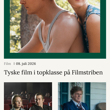
Film
08. juli 2026
Tyske film i topklasse på Filmstriben