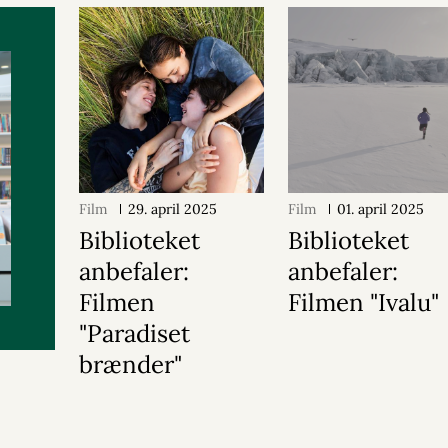
Film
29. april 2025
Film
01. april 2025
Biblioteket
Biblioteket
anbefaler:
anbefaler:
Filmen
Filmen "Ivalu"
"Paradiset
brænder"