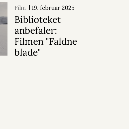
Film
19. februar 2025
Biblioteket
anbefaler:
Filmen "Faldne
blade"