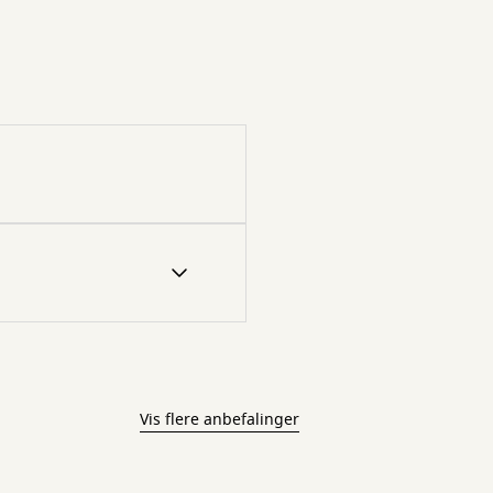
Vis flere anbefalinger