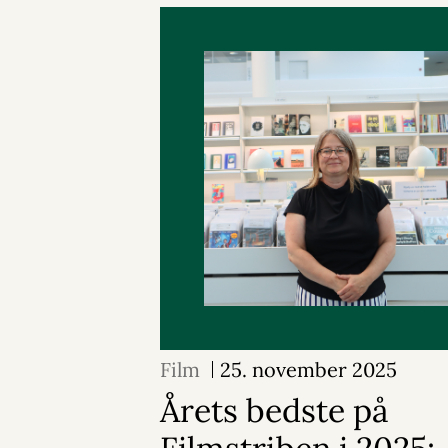
Film
25. november 2025
Årets bedste på