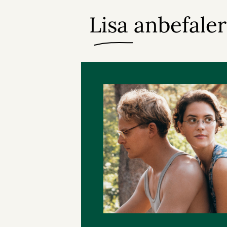
Lisa anbefale