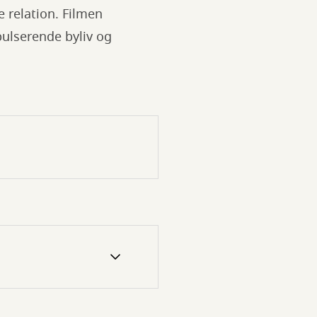
 relation. Filmen
ulserende byliv og