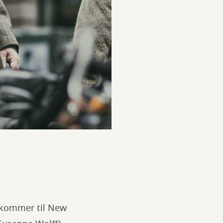
ankommer til New