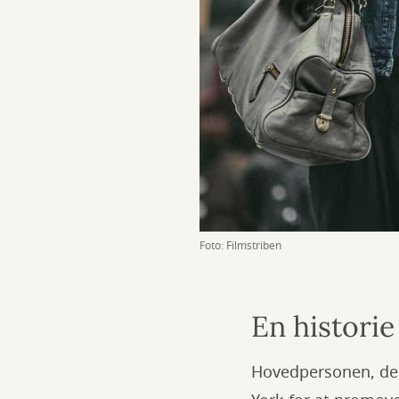
Foto: Filmstriben
En historie
Hovedpersonen, den