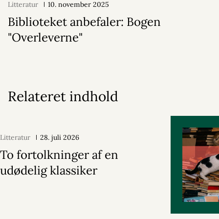
Litteratur
10. november 2025
Biblioteket anbefaler: Bogen
"Overleverne"
Relateret indhold
Litteratur
28. juli 2026
To fortolkninger af en
udødelig klassiker