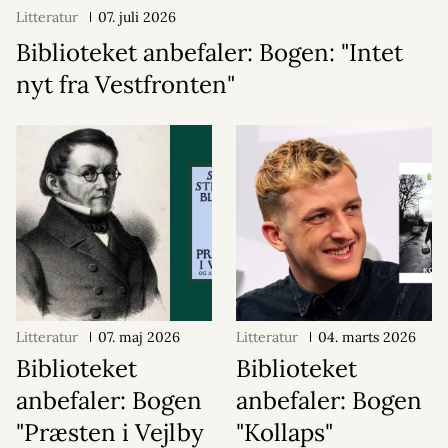
Litteratur
07. juli 2026
Biblioteket anbefaler: Bogen: "Intet
nyt fra Vestfronten"
Litteratur
07. maj 2026
Litteratur
04. marts 2026
Biblioteket
Biblioteket
anbefaler: Bogen
anbefaler: Bogen
"Præsten i Vejlby
"Kollaps"