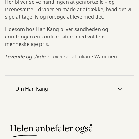
Her bliver selve handlingen at genfortælle – og
iscenesætte – drabet en måde at afdække, hvad det vil
sige at tage liv og forsøge at leve med det.
Ligesom hos Han Kang bliver sandheden og
erindringen en konfrontation med voldens
menneskelige pris.
Levende og døde
er oversat af Juliane Wammen.
Om Han Kang
Helen anbefaler også