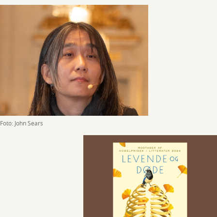
Foto: John Sears