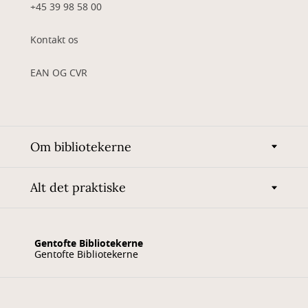
+45 39 98 58 00
Kontakt os
EAN OG CVR
Om bibliotekerne
Alt det praktiske
Gentofte Bibliotekerne
Gentofte Bibliotekerne