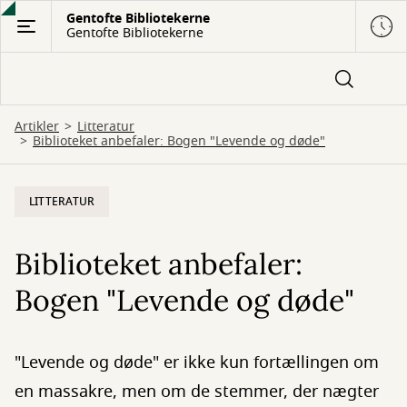
Gå
Gentofte Bibliotekerne
Gentofte Bibliotekerne
til
hovedindhold
Artikler
Litteratur
Biblioteket anbefaler: Bogen "Levende og døde"
LITTERATUR
Biblioteket anbefaler:
Bogen "Levende og døde"
"Levende og døde" er ikke kun fortællingen om
en massakre, men om de stemmer, der nægter