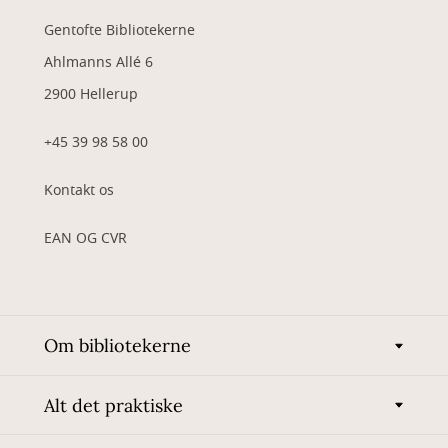
Gentofte Bibliotekerne
Ahlmanns Allé 6
2900 Hellerup
+45 39 98 58 00
Kontakt os
EAN OG CVR
Om bibliotekerne
Alt det praktiske