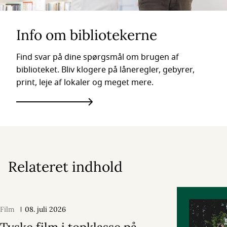
Info om bibliotekerne
Find svar på dine spørgsmål om brugen af
biblioteket. Bliv klogere på låneregler, gebyrer,
print, leje af lokaler og meget mere.
Relateret indhold
Film
08. juli 2026