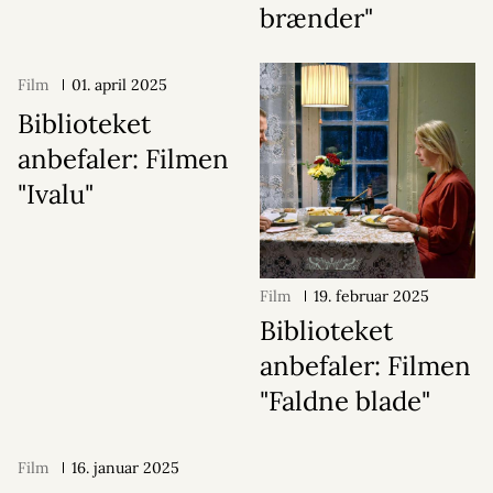
brænder"
Film
01. april 2025
Biblioteket
anbefaler: Filmen
"Ivalu"
Film
19. februar 2025
Biblioteket
anbefaler: Filmen
"Faldne blade"
Film
16. januar 2025