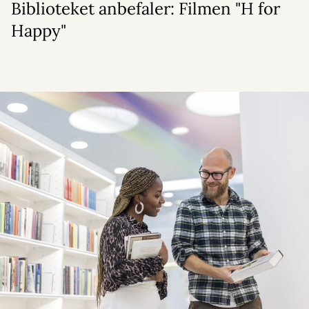
Biblioteket anbefaler: Filmen "H for
Happy"