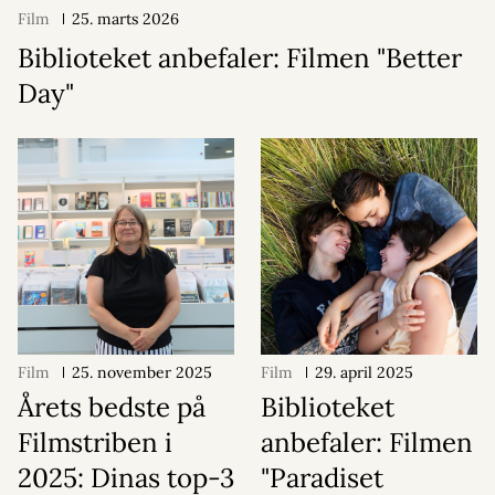
Film
25. marts 2026
Biblioteket anbefaler: Filmen "Better
Day"
Film
25. november 2025
Film
29. april 2025
Årets bedste på
Biblioteket
Filmstriben i
anbefaler: Filmen
2025: Dinas top-3
"Paradiset