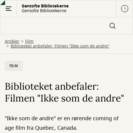
Gå
Gentofte Bibliotekerne
Gentofte Bibliotekerne
til
hovedindhold
Artikler
Film
Biblioteket anbefaler: Filmen "Ikke som de andre"
FILM
Biblioteket anbefaler:
Filmen "Ikke som de andre"
"Ikke som de andre" er en rørende coming of
age film fra Quebec, Canada.