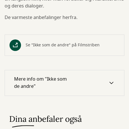
og deres dialoger.
De varmeste anbefalinger herfra.
Se "Ikke som de andre" på Filmstriben
Mere info om "Ikke som
de andre"
Dina anbefaler også