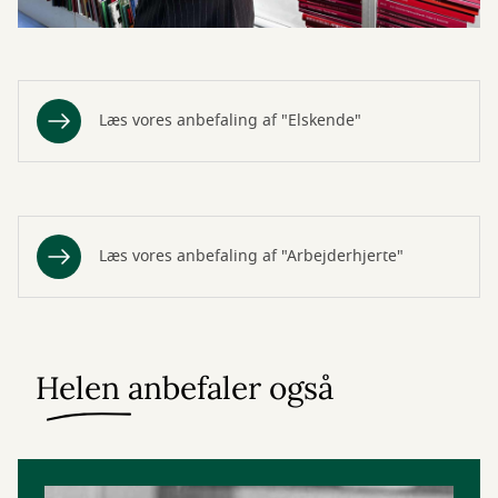
Læs vores anbefaling af "Elskende"
Læs vores anbefaling af "Arbejderhjerte"
Helen anbefaler også