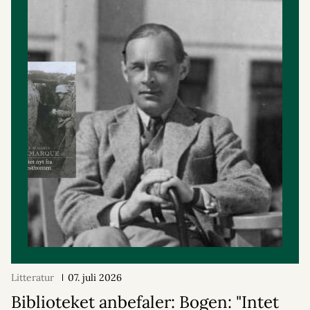
Litteratur
07. juli 2026
Biblioteket anbefaler: Bogen: "Intet