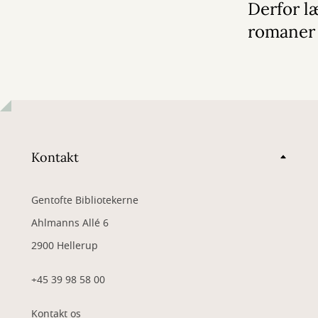
Derfor læ
romaner
Kontakt
Gentofte Bibliotekerne
Ahlmanns Allé 6
2900 Hellerup
+45 39 98 58 00
Kontakt os