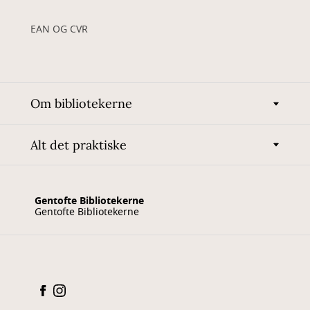
EAN OG CVR
Om bibliotekerne
Alt det praktiske
Gentofte Bibliotekerne
Gentofte Bibliotekerne